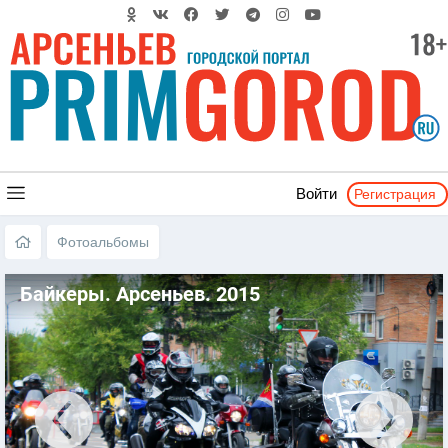
Регистрация
Войти
Фотоальбомы
Байкеры. Арсеньев. 2015