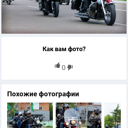
Как вам фото?
Похожие фотографии