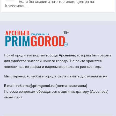
Если бы хозяин этого торгового центра на
Комсомоль...
ПримГород - это портал города Арсеньев, который был открыт
для удобства жителей нашего города. На сайте хранятся
новости, фотографии и видеоматериалы за разные годы.
Мы стараемся, чтобы у города была память доступная всем.
E-mail: reklama@primgorod.ru (почта неактивна)
По всем вопросам обращаться к администратору (Арсеньев),
через сайт.