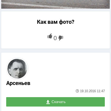
Как вам фото?
Арсеньев
19.10.2016
11:47
Скачать