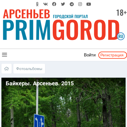
Регистрация
Войти
Фотоальбомы
Байкеры. Арсеньев. 2015