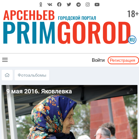
Регистрация
Войти
Фотоальбомы
9 мая 2016. Яковлевка