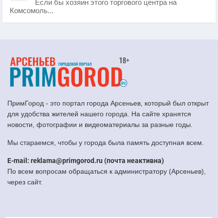
Если бы хозяин этого торгового центра на
Комсомоль...
ПримГород - это портал города Арсеньев, который был открыт
для удобства жителей нашего города. На сайте хранятся
новости, фотографии и видеоматериалы за разные годы.
Мы стараемся, чтобы у города была память доступная всем.
E-mail: reklama@primgorod.ru (почта неактивна)
По всем вопросам обращаться к администратору (Арсеньев),
через сайт.