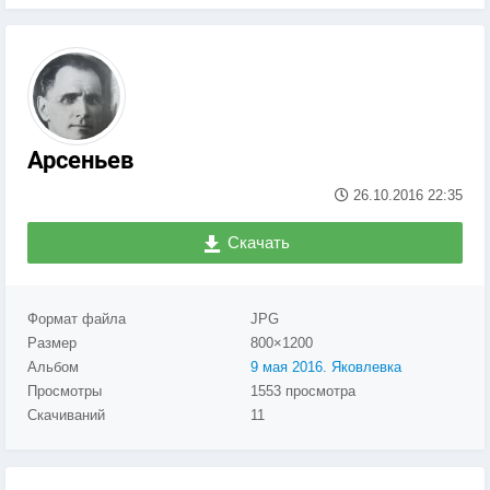
Арсеньев
26.10.2016
22:35
Скачать
Формат файла
JPG
Размер
800×1200
Альбом
9 мая 2016. Яковлевка
Просмотры
1553 просмотра
Скачиваний
11