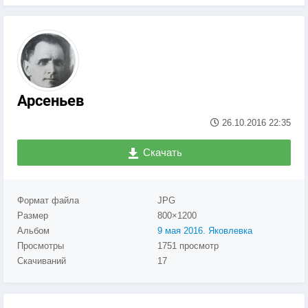
Арсеньев
26.10.2016
22:35
Скачать
Формат файла
JPG
Размер
800×1200
Альбом
9 мая 2016. Яковлевка
Просмотры
1751 просмотр
Скачиваний
17