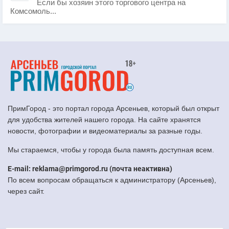
Если бы хозяин этого торгового центра на
Комсомоль...
ПримГород - это портал города Арсеньев, который был открыт
для удобства жителей нашего города. На сайте хранятся
новости, фотографии и видеоматериалы за разные годы.
Мы стараемся, чтобы у города была память доступная всем.
E-mail: reklama@primgorod.ru (почта неактивна)
По всем вопросам обращаться к администратору (Арсеньев),
через сайт.