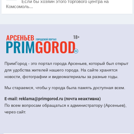
Если бы хозяин этого торгового центра на
Комсомоль...
ПримГород - это портал города Арсеньев, который был открыт
для удобства жителей нашего города. На сайте хранятся
новости, фотографии и видеоматериалы за разные годы.
Мы стараемся, чтобы у города была память доступная всем.
E-mail: reklama@primgorod.ru (почта неактивна)
По всем вопросам обращаться к администратору (Арсеньев),
через сайт.