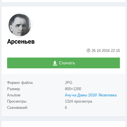
Арсеньев
26.10.2016
22:15
Скачать
Формат файла
JPG
Размер
800×1200
Альбом
Ану-ка Дамы 2016! Яковлевка
Просмотры
1324 просмотра
Скачиваний
6