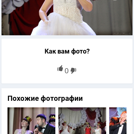
Как вам фото?
Похожие фотографии