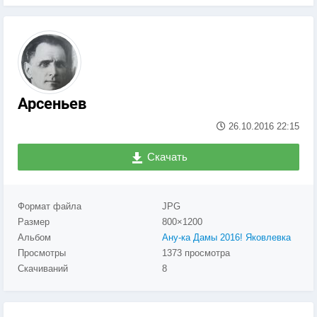
Арсеньев
26.10.2016
22:15
Скачать
Формат файла
JPG
Размер
800×1200
Альбом
Ану-ка Дамы 2016! Яковлевка
Просмотры
1373 просмотра
Скачиваний
8