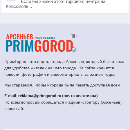
Если бы хозяин этого торгового центра на
Комсомоль...
ПримГород - это портал города Арсеньев, который был открыт
для удобства жителей нашего города. На сайте хранятся
новости, фотографии и видеоматериалы за разные годы.
Мы стараемся, чтобы у города была память доступная всем.
E-mail: reklama@primgorod.ru (почта неактивна)
По всем вопросам обращаться к администратору (Арсеньев),
через сайт.