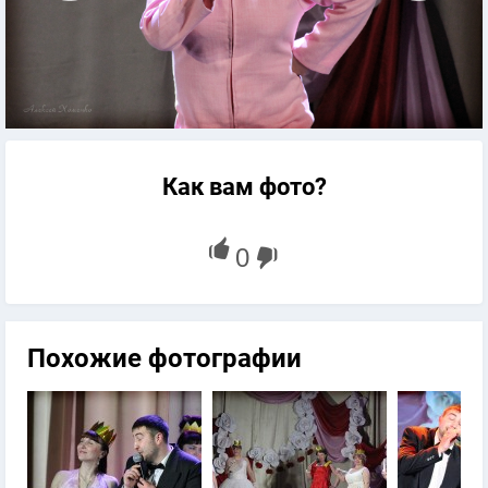
Как вам фото?
Похожие фотографии