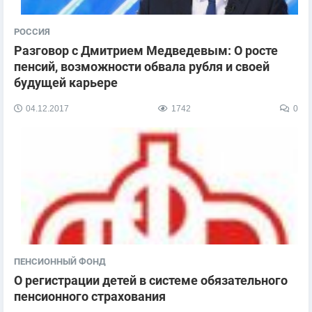
РОССИЯ
Разговор с Дмитрием Медведевым: О росте
пенсий, возможности обвала рубля и своей
будущей карьере
04.12.2017
1742
0
ПЕНСИОННЫЙ ФОНД
О регистрации детей в системе обязательного
пенсионного страхования