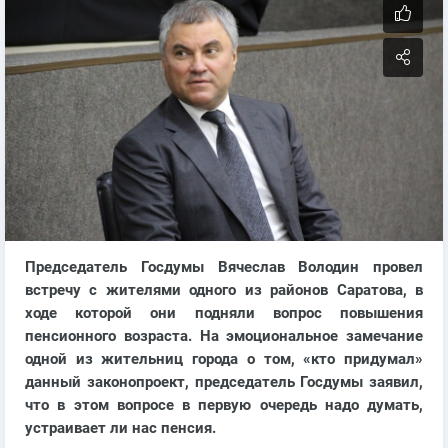
Председатель Госдумы Вячеслав Володин провел
встречу с жителями одного из районов Саратова, в
ходе которой они подняли вопрос повышения
пенсионного возраста. На эмоциональное замечание
одной из жительниц города о том, «кто придумал»
данный законопроект, председатель Госдумы заявил,
что в этом вопросе в первую очередь надо думать,
устраивает ли нас пенсия.