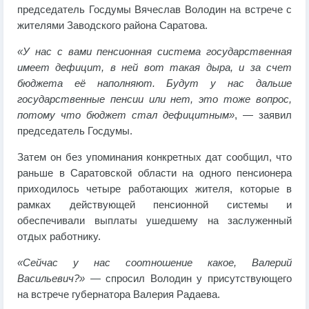
председатель Госдумы Вячеслав Володин на встрече с
жителями Заводского района Саратова.
«У нас с вами пенсионная система государственная
имеет дефицит, в ней вот такая дыра, и за счет
бюджета её наполняют. Будут у нас дальше
государственные пенсии или нет, это тоже вопрос,
потому что бюджет стал дефицитным»
, — заявил
председатель Госдумы.
Затем он без упоминания конкретных дат сообщил, что
раньше в Саратовской области на одного пенсионера
приходилось четыре работающих жителя, которые в
рамках действующей пенсионной системы и
обеспечивали выплаты ушедшему на заслуженный
отдых работнику.
«Сейчас у нас соотношение какое, Валерий
Васильевич?»
— спросил Володин у присутствующего
на встрече губернатора Валерия Радаева.