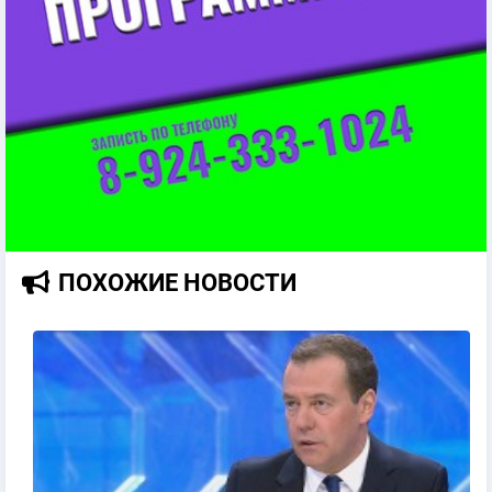
ПОХОЖИЕ НОВОСТИ