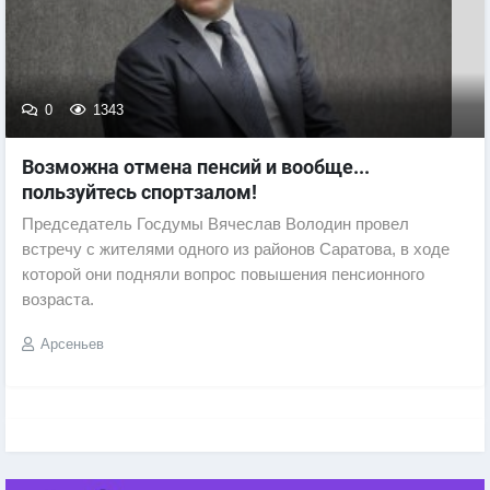
0
1343
Возможна отмена пенсий и вообще...
пользуйтесь спортзалом!
Председатель Госдумы Вячеслав Володин провел
встречу с жителями одного из районов Саратова, в ходе
которой они подняли вопрос повышения пенсионного
возраста.
Арсеньев