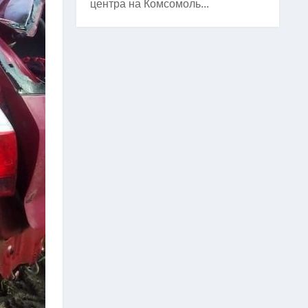
центра на Комсомоль...