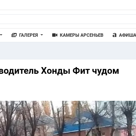
ГАЛЕРЕЯ
КАМЕРЫ АРСЕНЬЕВ
АФИШ
 водитель Хонды Фит чудом