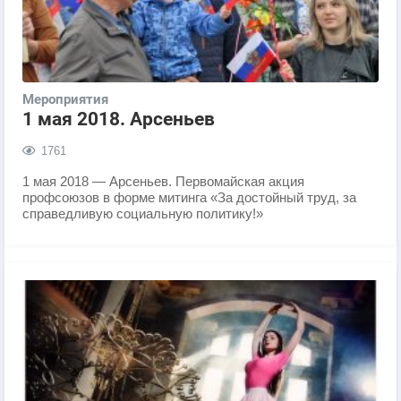
Мероприятия
1 мая 2018. Арсеньев
1761
​1 мая 2018 — Арсеньев. Первомайская акция
профсоюзов в форме митинга «За достойный труд, за
справедливую социальную политику!»