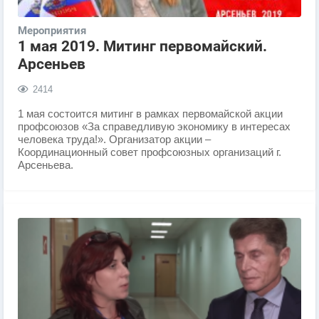
Мероприятия
1 мая 2019. Митинг первомайский.
Арсеньев
2414
1 мая состоится митинг в рамках первомайской акции
профсоюзов «За справедливую экономику в интересах
человека труда!». Организатор акции –
Координационный совет профсоюзных организаций г.
Арсеньева.