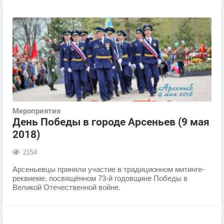
Мероприятия
День Победы в городе Арсеньев (9 мая
2018)
2154
Арсеньевцы приняли участие в традиционном митинге-
реквиеме, посвящённом 73-й годовщине Победы в
Великой Отечественной войне.