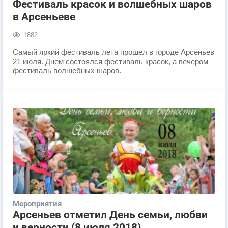
Фестиваль красок и волшебных шаров
в Арсеньеве
1882
Самый яркий фестиваль лета прошел в городе Арсеньев
21 июля. Днем состоялся фестиваль красок, а вечером
фестиваль волшебных шаров.
Мероприятия
Арсеньев отметил День семьи, любви
и верности (8 июля 2018)