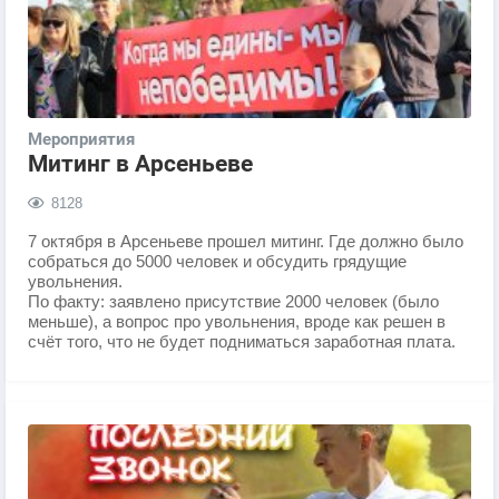
Мероприятия
Митинг в Арсеньеве
8128
7 октября в Арсеньеве прошел митинг. Где должно было
собраться до 5000 человек и обсудить грядущие
увольнения.
По факту: заявлено присутствие 2000 человек (было
меньше), а вопрос про увольнения, вроде как решен в
счёт того, что не будет подниматься заработная плата.