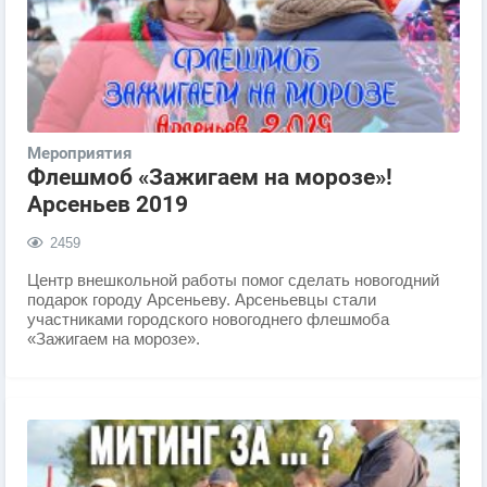
Мероприятия
Флешмоб «Зажигаем на морозе»!
Арсеньев 2019
2459
Центр внешкольной работы помог сделать новогодний
подарок городу Арсеньеву. Арсеньевцы стали
участниками городского новогоднего флешмоба
«Зажигаем на морозе».