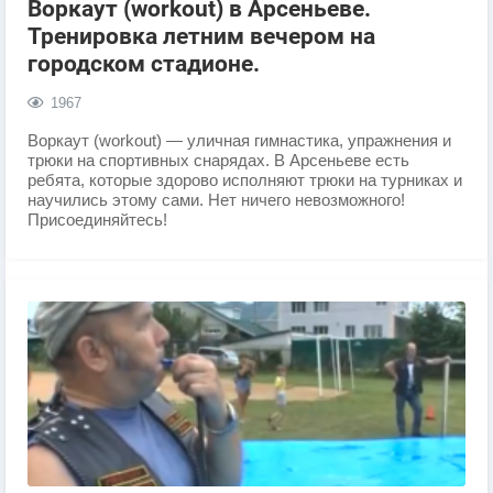
Воркаут (workout) в Арсеньеве.
Тренировка летним вечером на
городском стадионе.
1967
Воркаут (workout) — уличная гимнастика, упражнения и
трюки на спортивных снарядах. В Арсеньеве есть
ребята, которые здорово исполняют трюки на турниках и
научились этому сами. Нет ничего невозможного!
Присоединяйтесь!