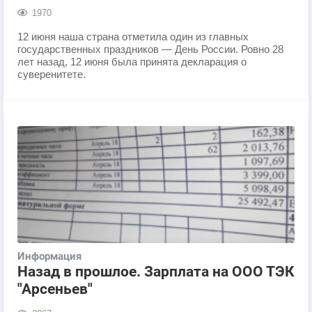
1970
12 июня наша страна отметила один из главных
государственных праздников — День России. Ровно 28
лет назад, 12 июня была принята декларация о
суверенитете.
Информация
Назад в прошлое. Зарплата на ООО ТЭК
"Арсеньев"