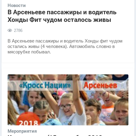
Новости
В Арсеньеве пассажиры и водитель
Хонды Фит чудом осталось живы
2786
В Арсеньеве пассажиры и водитель Хонды фит чудом
остались живы (4 человека). Автомобиль словно в
мясорубке побывал.
Мероприятия