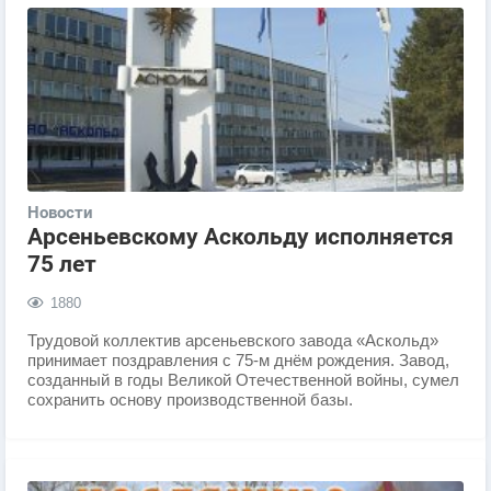
Новости
Арсеньевскому Аскольду исполняется
75 лет
1880
​Трудовой коллектив арсеньевского завода «Аскольд»
принимает поздравления с 75-м днём рождения. Завод,
созданный в годы Великой Отечественной войны, сумел
сохранить основу производственной базы.