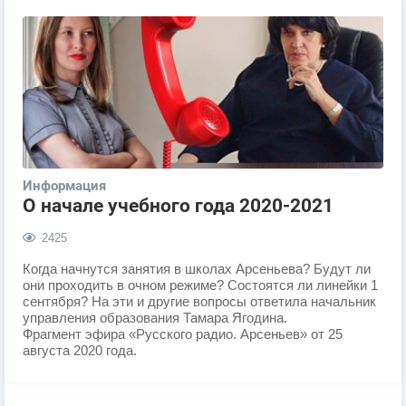
Информация
О начале учебного года 2020-2021
2425
Когда начнутся занятия в школах Арсеньева? Будут ли
они проходить в очном режиме? Состоятся ли линейки 1
сентября? На эти и другие вопросы ответила начальник
управления образования Тамара Ягодина.
Фрагмент эфира «Русского радио. Арсеньев» от 25
августа 2020 года.