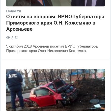
Новости
Ответы на вопросы. ВРИО Губернатора
Приморского края О.Н. Кожемяко в
Арсеньеве
2154
9 октября 2018 Арсеньев посетил ВРИО губернатора
Приморского края Олег Николаевич Кожемяко.