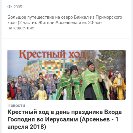
2095
Большое путешествие на озеро Байкал из Приморского
края (2 части). Жители Арсеньева и их 20-ное
путешествие.
Новости
Крестный ход в день праздника Входа
Господня во Иерусалим (Арсеньев - 1
апреля 2018)