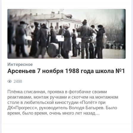
Интересное
Арсеньев 7 ноября 1988 года школа №1
2498
Плёнка списанная, проявка в фотобачке своими
реактивами, монтаж ручками и скотчем на монтажном
столе в любительской киностудии «Полёт» при
ДК«Прогресс», руководитель Володя Батырев. Было
время, было время, очень много лет назад…