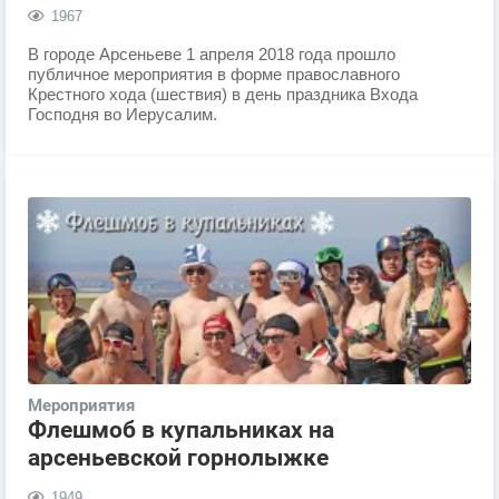
1967
​В городе Арсеньеве 1 апреля 2018 года прошло
публичное мероприятия в форме православного
Крестного хода (шествия) в день праздника Входа
Господня во Иерусалим.
Мероприятия
Флешмоб в купальниках на
арсеньевской горнолыжке
1949