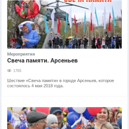
Мероприятия
Свеча памяти. Арсеньев
1765
Шествие «Свеча памяти» в городе Арсеньев, которое
состоялось 4 мая 2018 года.