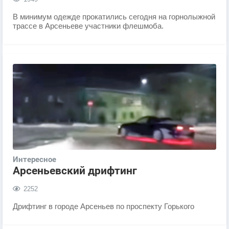
В минимум одежде прокатились сегодня на горнолыжной
трассе в Арсеньеве участники флешмоба.
Интересное
Арсеньевский дрифтинг
2252
Дрифтинг в городе Арсеньев по проспекту Горького