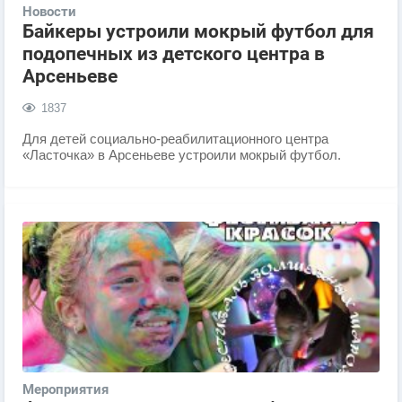
Новости
Байкеры устроили мокрый футбол для
подопечных из детского центра в
Арсеньеве
1837
Для детей социально-реабилитационного центра
«Ласточка» в Арсеньеве устроили мокрый футбол.
Мероприятия