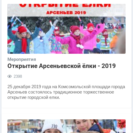
Мероприятия
Открытие Арсеньевской ёлки - 2019
2398
25 декабря 2019 года на Комсомольской площади города
Арсеньев состоялось традиционное торжественное
открытие городской елки.