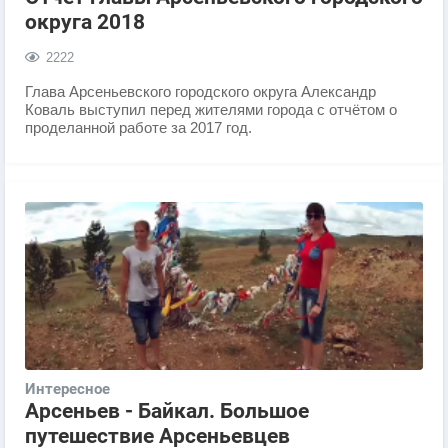
округа 2018
2222
Глава Арсеньевского городского округа Александр
Коваль выступил перед жителями города с отчётом о
проделанной работе за 2017 год.
Интересное
Арсеньев - Байкал. Большое
путешествие Арсеньевцев