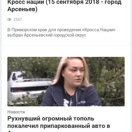
Кросс нации (15 сентября 2018 - город
Арсеньев)
2167
В Приморском крае для проведения «Кросса Нации»
выбран Арсеньевский городской округ.
Новости
Рухнувший огромный тополь
покалечил припаркованный авто в