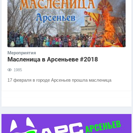
Мероприятия
Масленица в Арсеньеве #2018
1985
17 февраля в городе Арсеньев прошла масленица