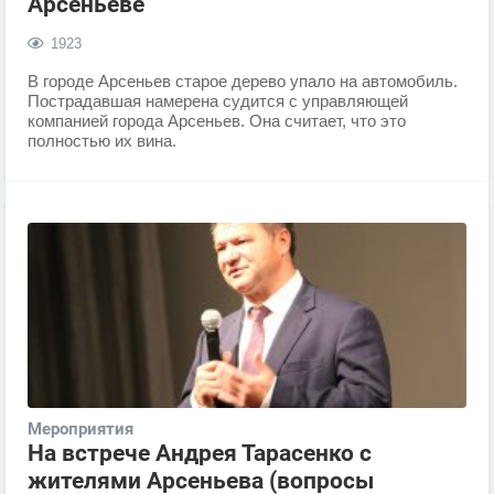
Арсеньеве
1923
В городе Арсеньев старое дерево упало на автомобиль. ​​
Пострадавшая намерена судится с управляющей
компанией города Арсеньев. Она считает, что это
полностью их вина. ​
Мероприятия
На встрече Андрея Тарасенко с
жителями Арсеньева (вопросы