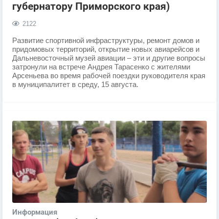
губернатору Приморского края)
2122
Развитие спортивной инфраструктуры, ремонт домов и
придомовых территорий, открытие новых авиарейсов и
Дальневосточный музей авиации – эти и другие вопросы
затронули на встрече Андрея Тарасенко с жителями
Арсеньева во время рабочей поездки руководителя края
в муниципалитет в среду, 15 августа.
Информация