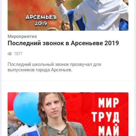
Мероприятия
Последний звонок в Арсеньеве 2019
7977
Последний школьный звонок прозвучал для
выпускников города Арсеньев.