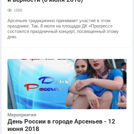
1889
Арсеньев традиционно принимает участие в этом
празднике. Так, 8 июля на площади ДК «Прогресс»
состоялся праздничный концерт, посвященный этому
дню.
Мероприятия
День России в городе Арсеньев - 12
июня 2018