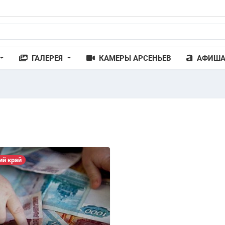
ГАЛЕРЕЯ
КАМЕРЫ АРСЕНЬЕВ
АФИШ
ий край