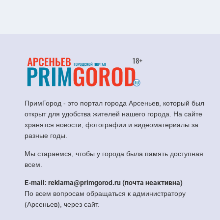
ПримГород - это портал города Арсеньев, который был
открыт для удобства жителей нашего города. На сайте
хранятся новости, фотографии и видеоматериалы за
разные годы.
Мы стараемся, чтобы у города была память доступная
всем.
E-mail: reklama@primgorod.ru (почта неактивна)
По всем вопросам обращаться к администратору
(Арсеньев), через сайт.