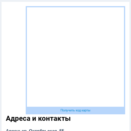
Получить код карты
Адреса и контакты
Арсеньев, Октябрьская, 55