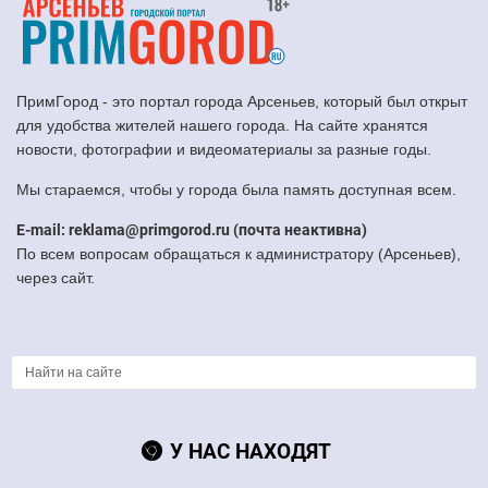
ПримГород - это портал города Арсеньев, который был открыт
для удобства жителей нашего города. На сайте хранятся
новости, фотографии и видеоматериалы за разные годы.
Мы стараемся, чтобы у города была память доступная всем.
E-mail: reklama@primgorod.ru (почта неактивна)
По всем вопросам обращаться к администратору (Арсеньев),
через сайт.
У НАС НАХОДЯТ