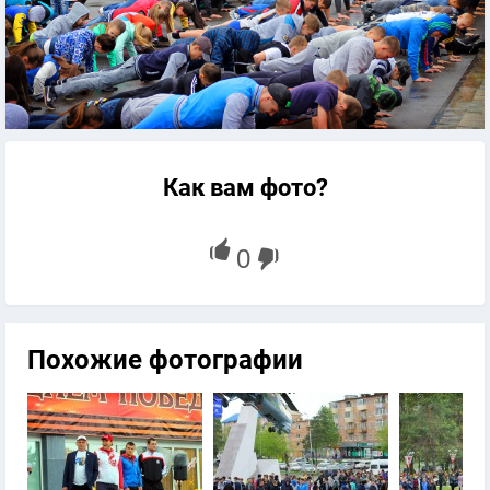
Как вам фото?
Похожие фотографии