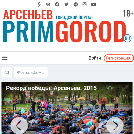
Регистрация
Войти
Фотоальбомы
Рекорд победы. Арсеньев. 2015