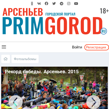
Регистрация
Войти
Фотоальбомы
Рекорд победы. Арсеньев. 2015