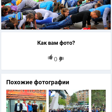
Как вам фото?
Похожие фотографии