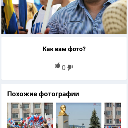
Как вам фото?
Похожие фотографии