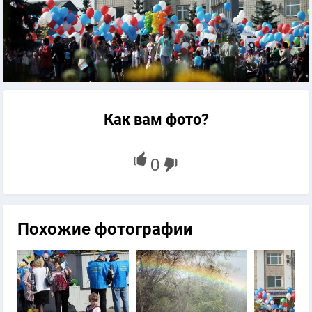
Как вам фото?
Похожие фотографии