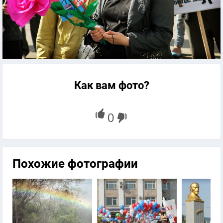
Как вам фото?
Похожие фотографии