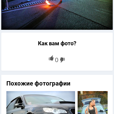
Как вам фото?
Похожие фотографии