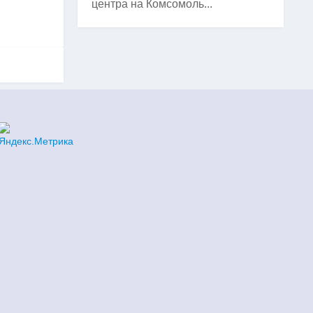
центра на Комсомоль...