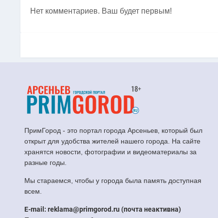
Нет комментариев. Ваш будет первым!
ПримГород - это портал города Арсеньев, который был
открыт для удобства жителей нашего города. На сайте
хранятся новости, фотографии и видеоматериалы за
разные годы.
Мы стараемся, чтобы у города была память доступная
всем.
E-mail: reklama@primgorod.ru (почта неактивна)