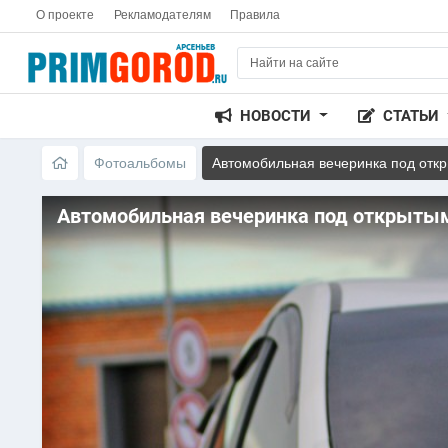
О проекте
Рекламодателям
Правила
НОВОСТИ
СТАТЬИ
Фотоальбомы
Автомобильная вечеринка под отк
Автомобильная вечеринка под открыты