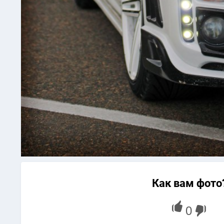
Как вам фото