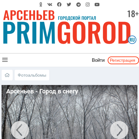
Регистрация
Войти
Фотоальбомы
Арсеньев - Город в снегу