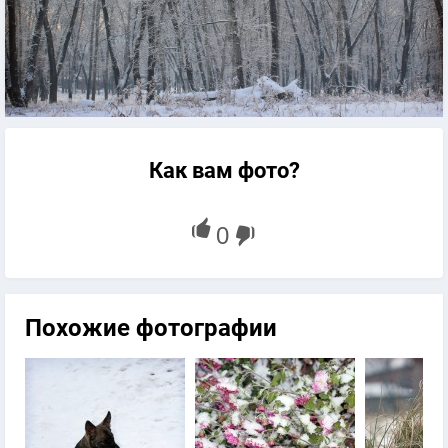
Как вам фото?
Похожие фотографии