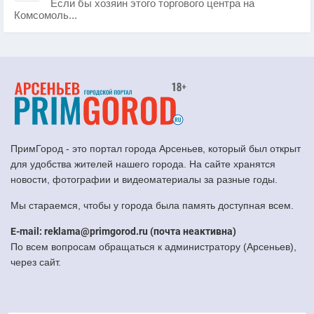
Если бы хозяин этого торгового центра на
Комсомоль...
ПримГород - это портал города Арсеньев, который был открыт
для удобства жителей нашего города. На сайте хранятся
новости, фотографии и видеоматериалы за разные годы.
Мы стараемся, чтобы у города была память доступная всем.
E-mail: reklama@primgorod.ru (почта неактивна)
По всем вопросам обращаться к администратору (Арсеньев),
через сайт.