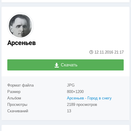
Арсеньев
12.11.2016
21:17
Скачать
Формат файла
JPG
Размер
800×1200
Альбом
Арсеньев - Город в снегу
Просмотры
2189 просмотров
Скачиваний
13