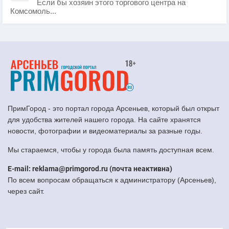
Если бы хозяин этого торгового центра на
Комсомоль...
ПримГород - это портал города Арсеньев, который был открыт
для удобства жителей нашего города. На сайте хранятся
новости, фотографии и видеоматериалы за разные годы.
Мы стараемся, чтобы у города была память доступная всем.
E-mail: reklama@primgorod.ru (почта неактивна)
По всем вопросам обращаться к администратору (Арсеньев),
через сайт.