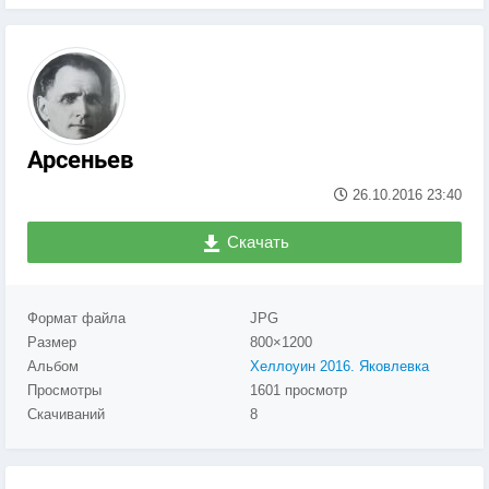
Арсеньев
26.10.2016
23:40
Скачать
Формат файла
JPG
Размер
800×1200
Альбом
Хеллоуин 2016. Яковлевка
Просмотры
1601 просмотр
Скачиваний
8