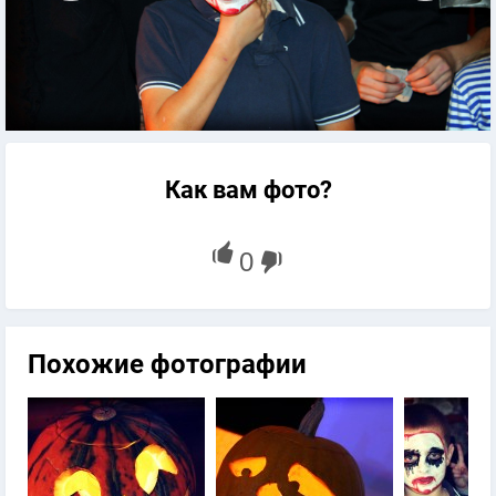
Как вам фото?
Похожие фотографии