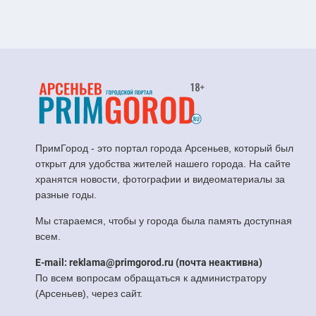
ПримГород - это портал города Арсеньев, который был
открыт для удобства жителей нашего города. На сайте
хранятся новости, фотографии и видеоматериалы за
разные годы.
Мы стараемся, чтобы у города была память доступная
всем.
E-mail: reklama@primgorod.ru (почта неактивна)
По всем вопросам обращаться к администратору
(Арсеньев), через сайт.