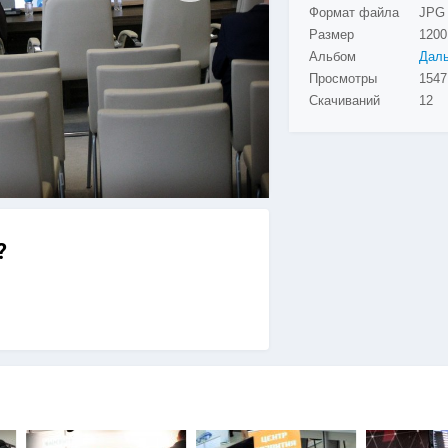
Формат файла
JPG
Размер
1200
Альбом
Просмотры
Скачиваний
12
?