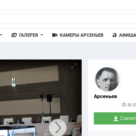
ГАЛЕРЕЯ
КАМЕРЫ АРСЕНЬЕВ
АФИШ
Арсеньев
26.1
Скачат