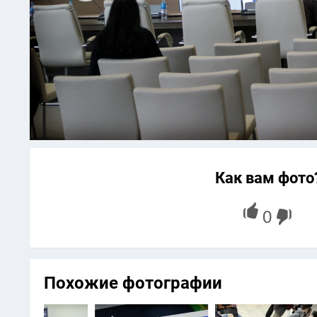
Как вам фото
Похожие фотографии