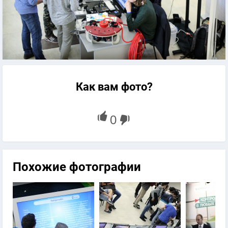
Как вам фото?
Похожие фотографии