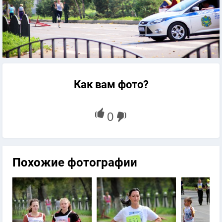
Как вам фото?
Похожие фотографии