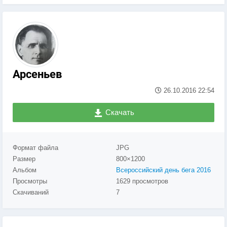
Арсеньев
26.10.2016
22:54
Скачать
Формат файла
JPG
Размер
800×1200
Альбом
Всероссийский день бега 2016
Просмотры
1629 просмотров
Скачиваний
7