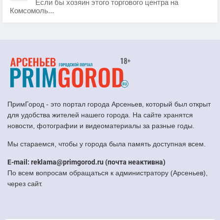
Если бы хозяин этого торгового центра на
Комсомоль...
ПримГород - это портал города Арсеньев, который был открыт
для удобства жителей нашего города. На сайте хранятся
новости, фотографии и видеоматериалы за разные годы.
Мы стараемся, чтобы у города была память доступная всем.
E-mail: reklama@primgorod.ru (почта неактивна)
По всем вопросам обращаться к администратору (Арсеньев),
через сайт.