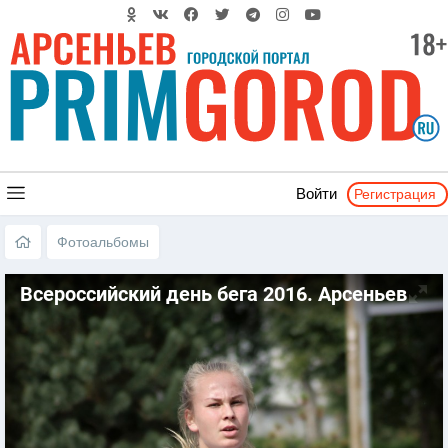
Регистрация
Войти
Фотоальбомы
Всероссийский день бега 2016. Арсеньев