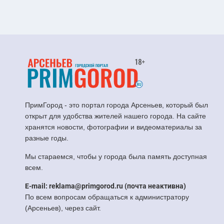
ПримГород - это портал города Арсеньев, который был
открыт для удобства жителей нашего города. На сайте
хранятся новости, фотографии и видеоматериалы за
разные годы.
Мы стараемся, чтобы у города была память доступная
всем.
E-mail: reklama@primgorod.ru (почта неактивна)
По всем вопросам обращаться к администратору
(Арсеньев), через сайт.