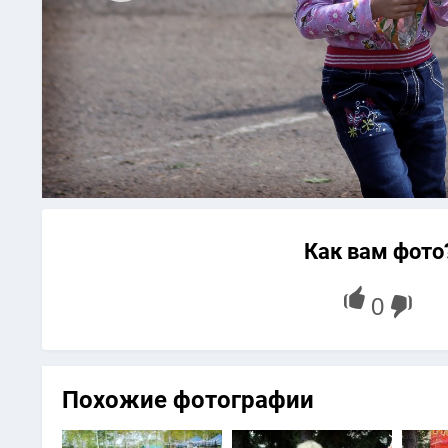
Как вам фото
Похожие фотографии