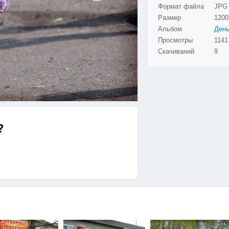
Формат файла
JPG
Размер
1200
Альбом
Просмотры
1141
Скачиваний
9
?