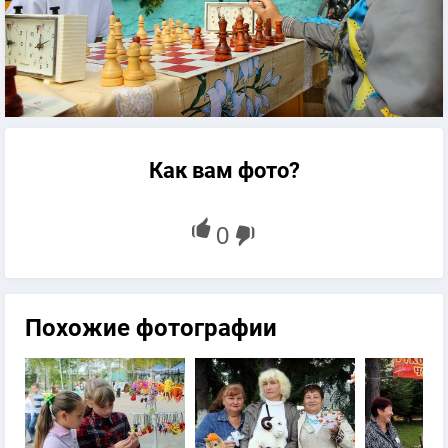
Как вам фото?
Похожие фотографии