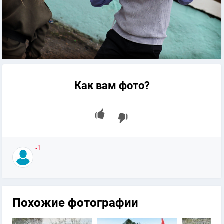
Как вам фото?
—
-1
Похожие фотографии