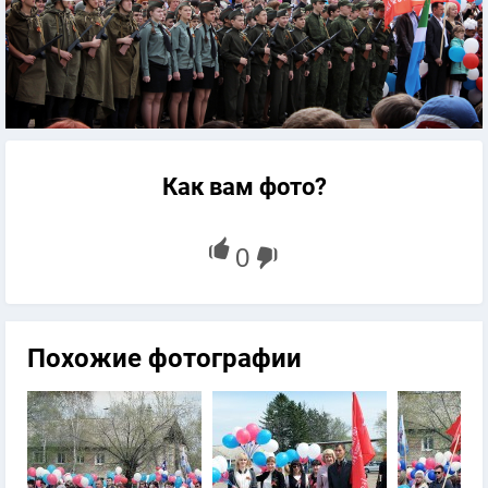
Как вам фото?
Похожие фотографии