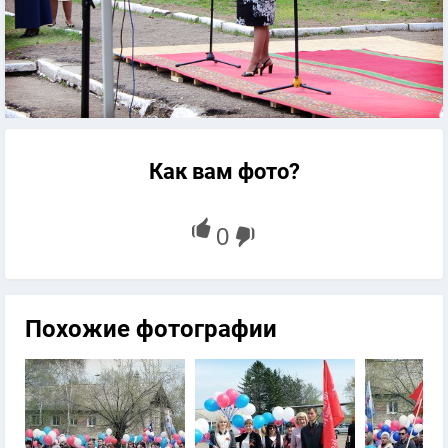
Как вам фото?
Похожие фотографии