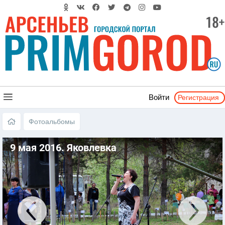
Регистрация
Войти
Фотоальбомы
9 мая 2016. Яковлевка