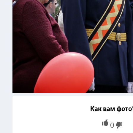
Как вам фото