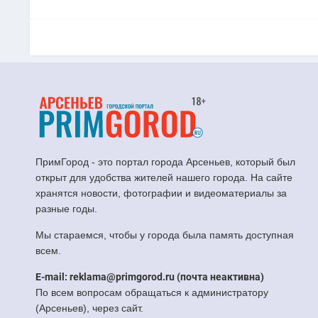
ПримГород - это портал города Арсеньев, который был
открыт для удобства жителей нашего города. На сайте
хранятся новости, фотографии и видеоматериалы за
разные годы.
Мы стараемся, чтобы у города была память доступная
всем.
E-mail: reklama@primgorod.ru (почта неактивна)
По всем вопросам обращаться к администратору
(Арсеньев), через сайт.