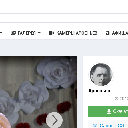
ГАЛЕРЕЯ
КАМЕРЫ АРСЕНЬЕВ
АФИШ
Арсеньев
26.1
Скачат
Canon EOS 