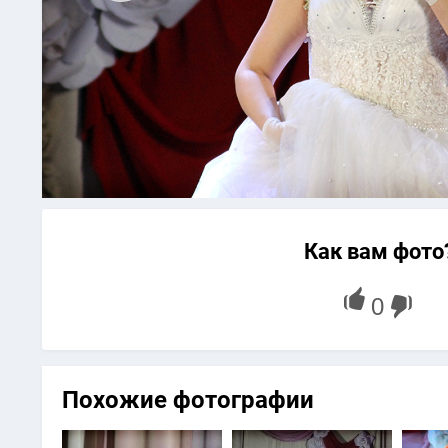
Как вам фото
Похожие фотографии