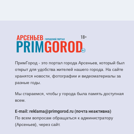
ПримГород - это портал города Арсеньев, который был
открыт для удобства жителей нашего города. На сайте
хранятся новости, фотографии и видеоматериалы за
разные годы.
Мы стараемся, чтобы у города была память доступная
всем.
E-mail: reklama@primgorod.ru (почта неактивна)
По всем вопросам обращаться к администратору
(Арсеньев), через сайт.