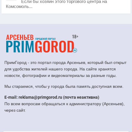
Если бы хозяин этого торгового центра на
Комсомоль...
ПримГород - это портал города Арсеньев, который был открыт
для удобства жителей нашего города. На сайте хранятся
новости, фотографии и видеоматериалы за разные годы.
Мы стараемся, чтобы у города была память доступная всем.
E-mail: reklama@primgorod.ru (почта неактивна)
По всем вопросам обращаться к администратору (Арсеньев),
через сайт.