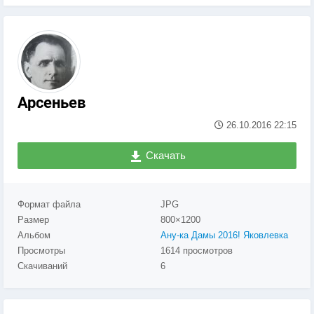
Арсеньев
26.10.2016
22:15
Скачать
Формат файла
JPG
Размер
800×1200
Альбом
Ану-ка Дамы 2016! Яковлевка
Просмотры
1614 просмотров
Скачиваний
6