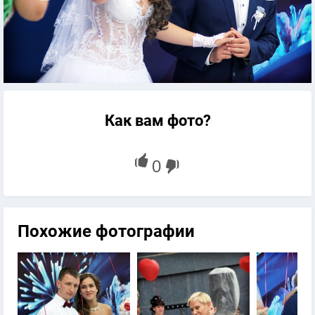
Как вам фото?
Похожие фотографии