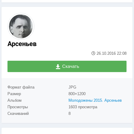
Арсеньев
26.10.2016
22:08
Скачать
Формат файла
JPG
Размер
800×1200
Альбом
Молодожены 2015. Арсеньев
Просмотры
1603 просмотра
Скачиваний
8