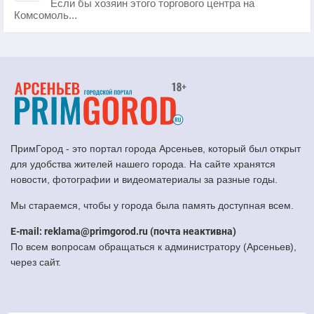
Если бы хозяин этого торгового центра на
Комсомоль...
ПримГород - это портал города Арсеньев, который был открыт
для удобства жителей нашего города. На сайте хранятся
новости, фотографии и видеоматериалы за разные годы.
Мы стараемся, чтобы у города была память доступная всем.
E-mail: reklama@primgorod.ru (почта неактивна)
По всем вопросам обращаться к администратору (Арсеньев),
через сайт.