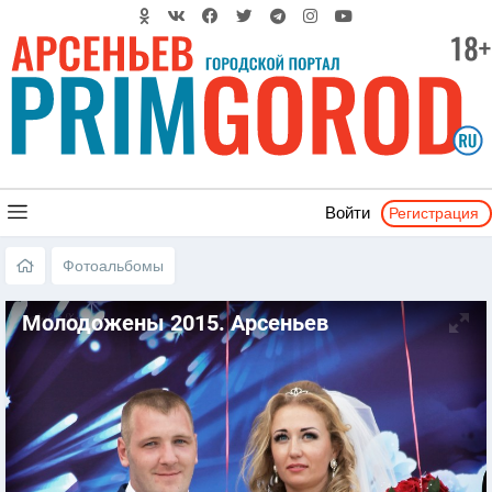
Регистрация
Войти
Фотоальбомы
Молодожены 2015. Арсеньев