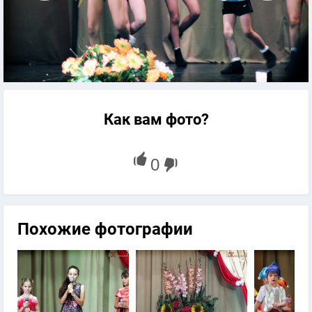
Как вам фото?
Похожие фотографии