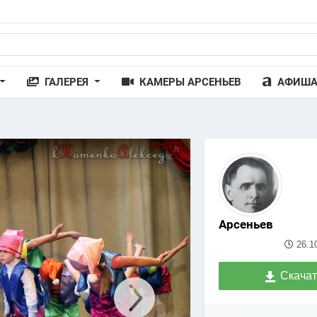
ГАЛЕРЕЯ
КАМЕРЫ АРСЕНЬЕВ
АФИШ
Арсеньев
26.1
Скачат