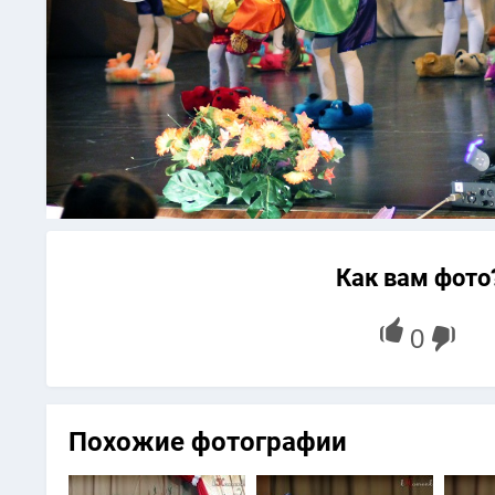
Как вам фото
Похожие фотографии