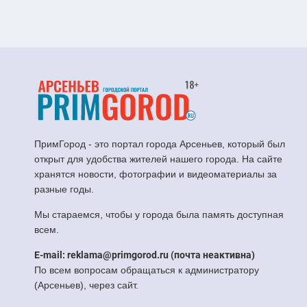
ПримГород - это портал города Арсеньев, который был
открыт для удобства жителей нашего города. На сайте
хранятся новости, фотографии и видеоматериалы за
разные годы.
Мы стараемся, чтобы у города была память доступная
всем.
E-mail: reklama@primgorod.ru (почта неактивна)
По всем вопросам обращаться к администратору
(Арсеньев), через сайт.