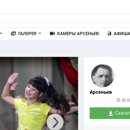
ГАЛЕРЕЯ
КАМЕРЫ АРСЕНЬЕВ
АФИШ
Арсеньев
26.1
Скачат