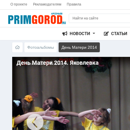
О проекте
Рекламодателям
Правила
НОВОСТИ
СТАТЬИ
Фотоальбомы
День Матери 2014
День Матери 2014. Яковлевка