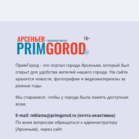
ПримГород - это портал города Арсеньев, который был
открыт для удобства жителей нашего города. На сайте
хранятся новости, фотографии и видеоматериалы за
разные годы.
Мы стараемся, чтобы у города была память доступная
всем.
E-mail: reklama@primgorod.ru (почта неактивна)
По всем вопросам обращаться к администратору
(Арсеньев), через сайт.