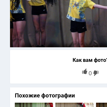
Как вам фото
Похожие фотографии