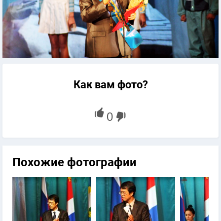
Как вам фото?
Похожие фотографии