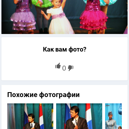
Как вам фото?
Похожие фотографии