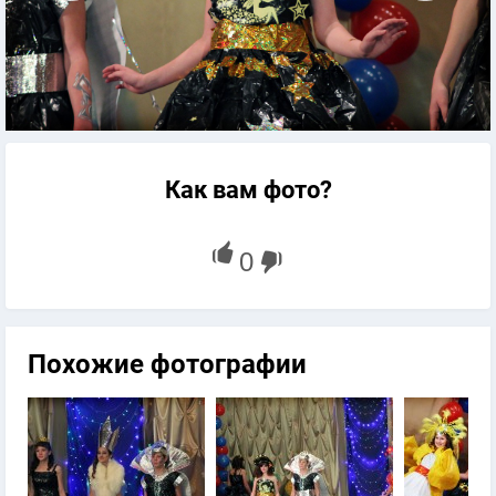
Как вам фото?
Похожие фотографии