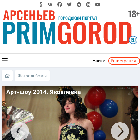
Регистрация
Войти
Фотоальбомы
Арт-шоу 2014. Яковлевка