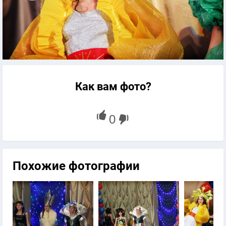
Как вам фото?
Похожие фотографии