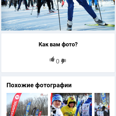
Как вам фото?
Похожие фотографии