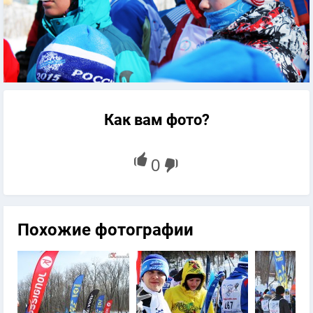
Как вам фото?
Похожие фотографии