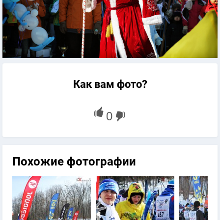
Как вам фото?
Похожие фотографии