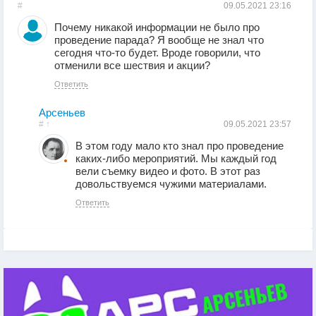
#
09.05.2021
23:16
Почему никакой информации не было про
проведение парада? Я вообще не знал что
сегодня что-то будет. Вроде говорили, что
отменили все шествия и акции?
Ответить
Арсеньев
#
↑
09.05.2021
23:57
В этом году мало кто знал про проведение
каких-либо мероприятий. Мы каждый год
вели съемку видео и фото. В этот раз
довольствуемся чужими материалами.
Ответить