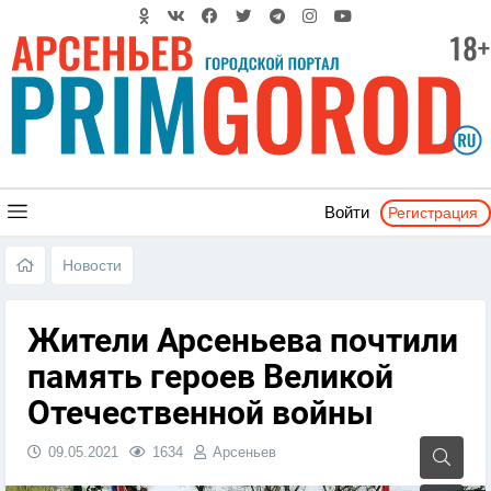
Регистрация
Войти
Новости
Жители Арсеньева почтили
память героев Великой
Отечественной войны
09.05.2021
1634
Арсеньев