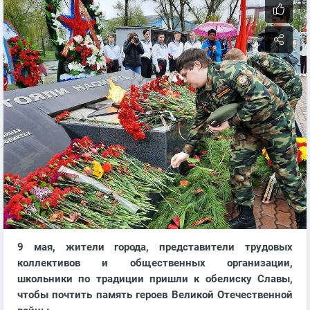
9 мая, жители города, представители трудовых
коллективов и общественных организации,
школьники по традиции пришли к обелиску Славы,
чтобы почтить память героев Великой Отечественной