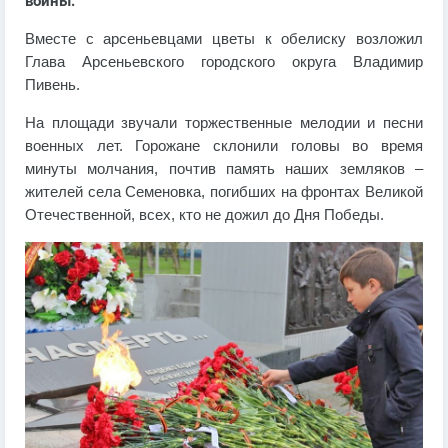
войны.
Вместе с арсеньевцами цветы к обелиску возложил
Глава Арсеньевского городского округа Владимир
Пивень.
На площади звучали торжественные мелодии и песни
военных лет. Горожане склонили головы во время
минуты молчания, почтив память наших земляков –
жителей села Семеновка, погибших на фронтах Великой
Отечественной, всех, кто не дожил до Дня Победы.