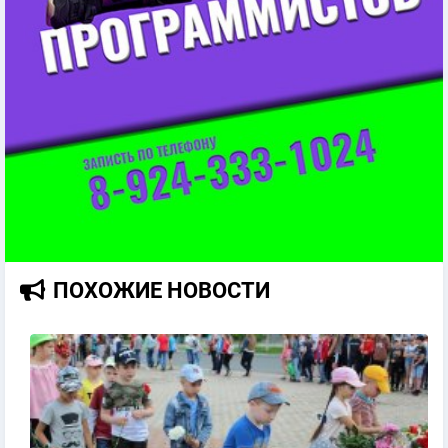
ПОХОЖИЕ НОВОСТИ