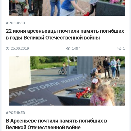
АРСЕНЬЕВ
22 июня арсеньевцы почтили память погибших
в годы Великой Отечественной войны
25.06.2019
1487
1
АРСЕНЬЕВ
В Арсеньеве почтили память погибших в
Великой Отечественной войне