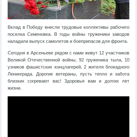
Вклад в Победу внесли трудовые коллективы рабочего
поселка Семеновка. В годы войны труженики заводов
наладили выпуск самолетов и боеприпасов для фронта.
Сегодня в Арсеньеве рядом с нами живут 12 участников
Великой Отечественной войны, 92 труженика тыла, 10
узников фашистских концлагерей, 2 жителя блокадного
Ленинграда. Дорогие ветераны, пусть тепло и забота
близких согревают вас! Здоровья вам и долгих лет
жизни.