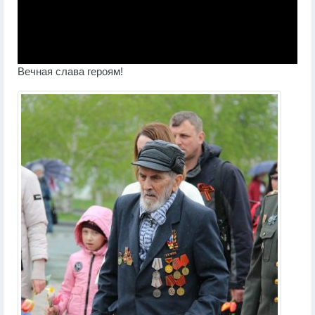
Вечная слава героям!